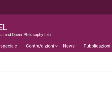
EL
st and Queer Philosophy Lab
 speciale
Contra/dizioni
News
Pubblicazioni