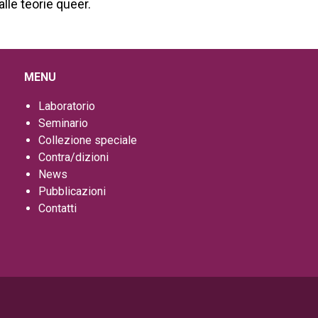
 alle teorie queer.
MENU
Laboratorio
Seminario
Collezione speciale
Contra/dizioni
News
Pubblicazioni
Contatti