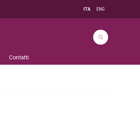
ITA
ENG
Contatti