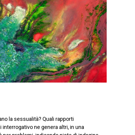
o la sessualità? Quali rapporti
 interrogativo ne genera altri, in una