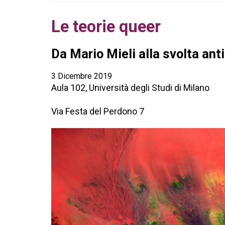
Le teorie queer
Da Mario Mieli alla svolta ant
3 Dicembre 2019
Aula 102, Università degli Studi di Milano
Via Festa del Perdono 7