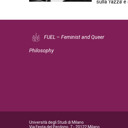
sulla ‘razza’ e
FUEL
–
Feminist and Queer
Philosophy
Università degli Studi di Milano
Via Festa del Perdono, 7 - 20122 Milano