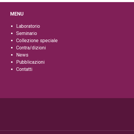
MENU
Laboratorio
Seminario
Collezione speciale
Contra/dizioni
News
Pubblicazioni
Contatti