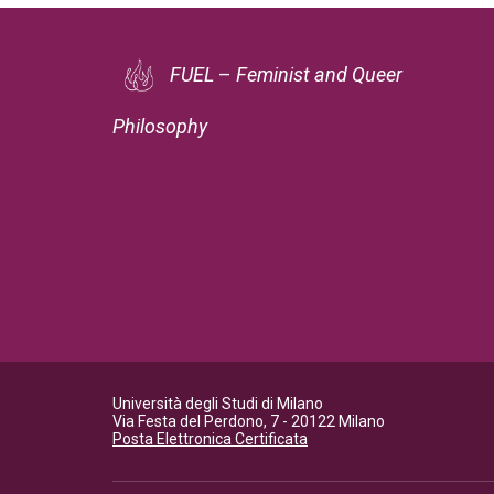
FUEL
–
Feminist and Queer
Philosophy
Università degli Studi di Milano
Via Festa del Perdono, 7 - 20122 Milano
Posta Elettronica Certificata