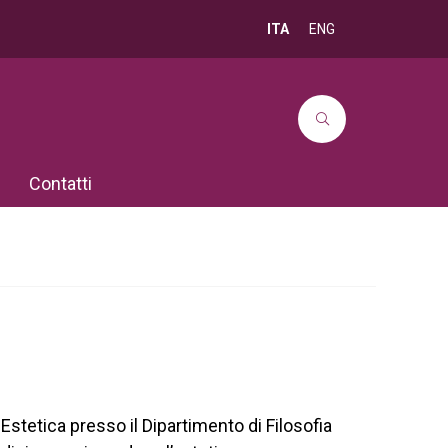
ITA
ENG
Contatti
Estetica presso il Dipartimento di Filosofia