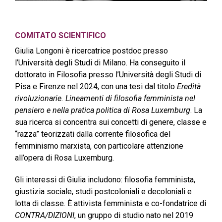
COMITATO SCIENTIFICO
Giulia Longoni è ricercatrice postdoc presso
l’Università degli Studi di Milano. Ha conseguito il
dottorato in Filosofia presso l’Università degli Studi di
Pisa e Firenze nel 2024, con una tesi dal titolo
Eredità
rivoluzionarie. Lineamenti di filosofia femminista nel
pensiero e nella pratica politica di Rosa Luxemburg
. La
sua ricerca si concentra sui concetti di genere, classe e
“razza” teorizzati dalla corrente filosofica del
femminismo marxista, con particolare attenzione
all’opera di Rosa Luxemburg.
Gli interessi di Giulia includono: filosofia femminista,
giustizia sociale, studi postcoloniali e decoloniali e
lotta di classe. È attivista femminista e co-fondatrice di
CONTRA/DIZIONI
, un gruppo di studio nato nel 2019