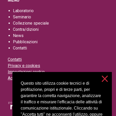
MENU
Laboratorio
Seminario
Collezione speciale
Contra/dizioni
News
Pubblicazioni
Contatti
Contatti
Privacy e cookies
Impostazioni cookie
Accessibilità
Questo sito utilizza cookie tecnici e di
profilazione, propri e di terze parti, per
garantire la corretta navigazione, analizzare
il traffico e misurare l'efficacia delle attività di
comunicazione istituzionale. Cliccando su
"Accetta tutti" ne acconsenti l'utilizzo, oppure